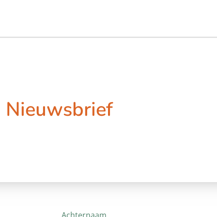
Nieuwsbrief
Achternaam