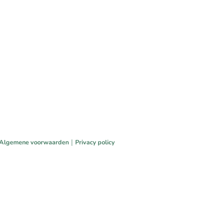
|
Algemene voorwaarden
Privacy policy