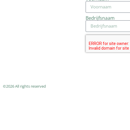
Bedrijfsnaam
©2026 All rights reserved