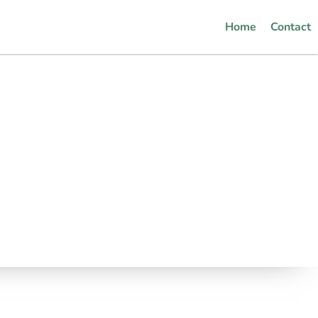
Home
Contact