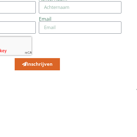
Email
Inschrijven