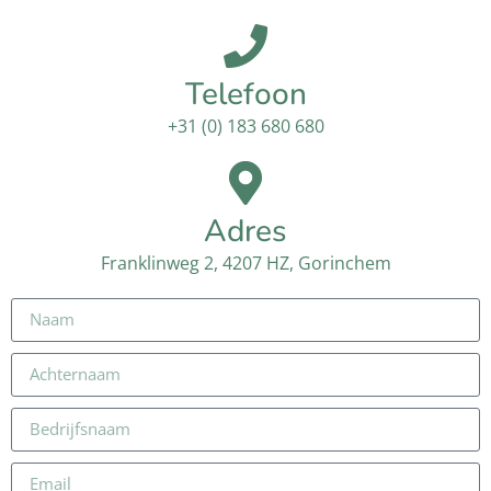
Telefoon
+31 (0) 183 680 680
Adres
Franklinweg 2, 4207 HZ, Gorinchem