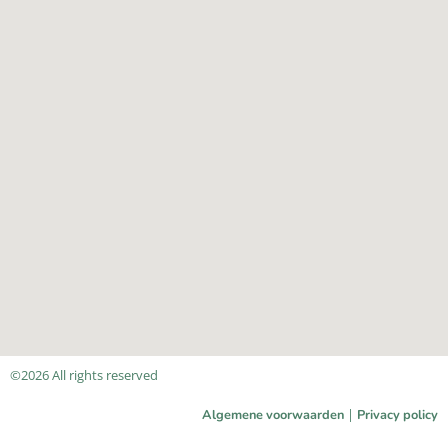
©2026 All rights reserved
|
Algemene voorwaarden
Privacy policy