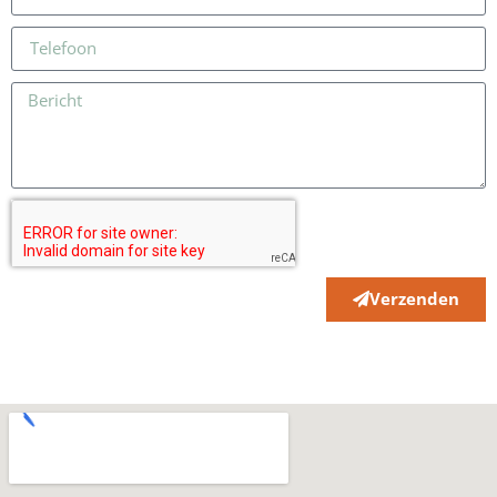
Verzenden