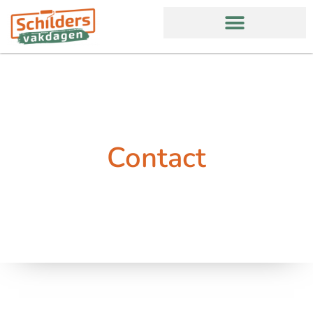
Contact